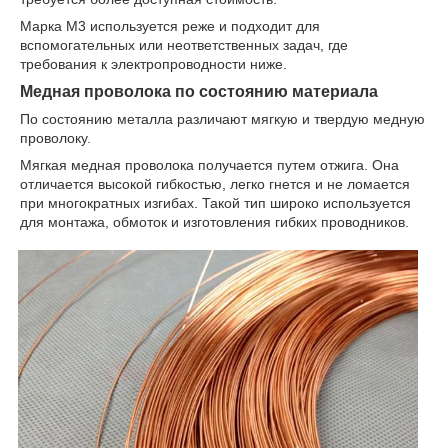
Марка М3 используется реже и подходит для
вспомогательных или неответственных задач, где
требования к электропроводности ниже.
Медная проволока по состоянию материала
По состоянию металла различают мягкую и твердую медную
проволоку.
Мягкая медная проволока получается путем отжига. Она
отличается высокой гибкостью, легко гнется и не ломается
при многократных изгибах. Такой тип широко используется
для монтажа, обмоток и изготовления гибких проводников.