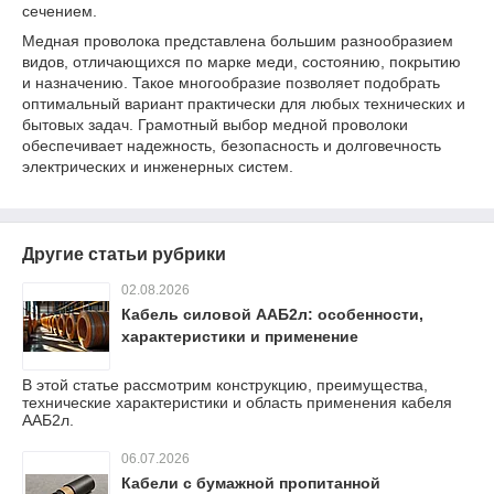
сечением.
Медная проволока представлена большим разнообразием
видов, отличающихся по марке меди, состоянию, покрытию
и назначению. Такое многообразие позволяет подобрать
оптимальный вариант практически для любых технических и
бытовых задач. Грамотный выбор медной проволоки
обеспечивает надежность, безопасность и долговечность
электрических и инженерных систем.
Другие статьи рубрики
02.08.2026
Кабель силовой ААБ2л: особенности,
характеристики и применение
В этой статье рассмотрим конструкцию, преимущества,
технические характеристики и область применения кабеля
ААБ2л.
06.07.2026
Кабели с бумажной пропитанной