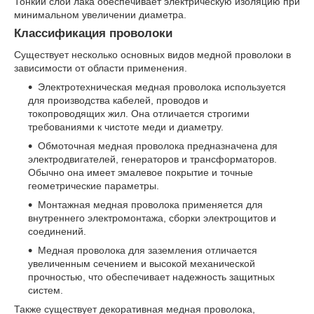
Тонкий слой лака обеспечивает электрическую изоляцию при
минимальном увеличении диаметра.
Классификация проволоки
Существует несколько основных видов медной проволоки в
зависимости от области применения.
Электротехническая медная проволока используется
для производства кабелей, проводов и
токопроводящих жил. Она отличается строгими
требованиями к чистоте меди и диаметру.
Обмоточная медная проволока предназначена для
электродвигателей, генераторов и трансформаторов.
Обычно она имеет эмалевое покрытие и точные
геометрические параметры.
Монтажная медная проволока применяется для
внутреннего электромонтажа, сборки электрощитов и
соединений.
Медная проволока для заземления отличается
увеличенным сечением и высокой механической
прочностью, что обеспечивает надежность защитных
систем.
Также существует декоративная медная проволока,