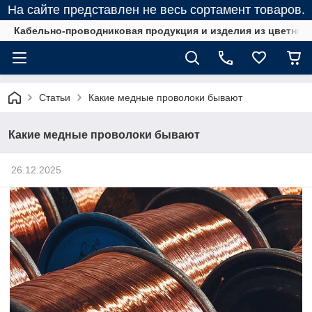
На сайте представлен не весь сортамент товаров.
Кабельно-проводниковая продукция и изделия из цветных
Статьи
Какие медные проволоки бывают
Какие медные проволоки бывают
26.12.2025