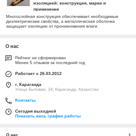
изоляцией: конструкция, марки и
применение
Многослойная конструкция обеспечивает необходимые
диэлектрические свойства, а металлическая оболочка
защищает изоляцию от проникновения влаги.
О нас
Рейтинг не сформирован
Менее 5 отзывов за последний год
Работает с 26.03.2012
г. Караганда
Улица Бытовая, 34, Караганда, Казахстан
Контакты
Сегодня выходной
Показать весь график работы
О нас