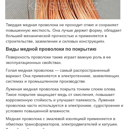
Твердая медная проволока не проходит отжиг и сохраняет
повышенную жесткость. Она лучше держит форму, обладает
большей механической прочностью и применяется в
строительстве, заземлении и силовых конструкциях.
Виды медной проволоки по покрытию
Поверхность проволоки также играет важную роль в ее
эксплуатационных свойствах.
Голая медная проволока — самый распространенный
вариант. Она применяется в электротехнике, заземляющих
системах и промышленном производстве.
Луженая медная проволока покрыта тонким слоем олова.
Такое покрытие защищает медь от окисления, повышает
коррозионную стойкость и улучшает паяемость. Луженая
проволока часто используется в электронике, судостроении и
условиях повышенной влажности.
Медная проволока с эмалевой изоляцией применяется в
обмотках трансформаторов, электродвигателей и катушек.