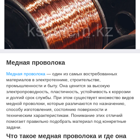
Медная проволока
Медная проволока
— один из самых востребованных
материалов в электротехнике, строительстве,
промышленности и быту. Она ценится за высокую
электропроводность, пластичность, устойчивость к коррозии
и долгий срок службы. При этом существует множество видов
медной проволоки, которые различаются по назначению,
способу изготовления, состоянию поверхности и
техническим характеристикам. Понимание этих отличий
помогает правильно подобрать материал под конкретные
задачи.
Что такое медная проволока и где она