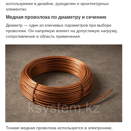
используемая в дизайне, рукоделии и архитектурных
элементах.
Медная проволока по диаметру и сечению
Диаметр — один из ключевых параметров при выборе
проволоки. Он напрямую влияет на допустимую нагрузку,
сопротивление и область применения.
Тонкая медная проволока используется в электронике,