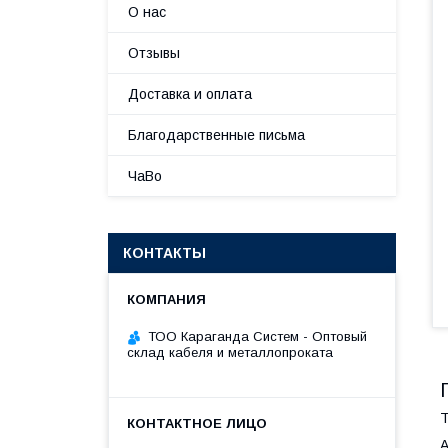
О нас
Отзывы
Доставка и оплата
Благодарственные письма
ЧаВо
КОНТАКТЫ
ТОО Караганда Систем - Оптовый
склад кабеля и металлопроката
Т
А