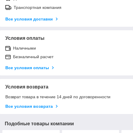
Транспортная компания
Все условия доставки
Условия оплаты
Наличными
Безналичный расчет
Все условия оплаты
Условия возврата
Возврат товара в течение 14 дней по договоренности
Все условия возврата
Подобные товары компании