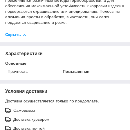
применяются различные методы термообработки, а для
обеспечения максимальной устойчивости к коррозии изделия
подвергаются окрашиванию или анодированию. Полосы из
алюминия просты в обработке, в частности, они легко
поддаются свариванию и резке.
Скрыть
Характеристики
Основные
Прочность
Повышенная
Условия доставки
Доставка осуществляется только по предоплате.
Самовывоз
Доставка курьером
Доставка почтой