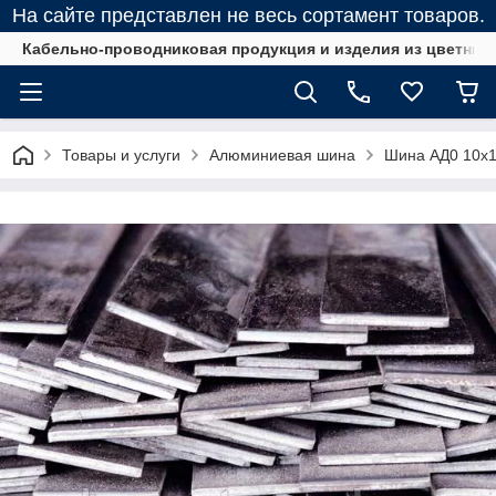
На сайте представлен не весь сортамент товаров.
Кабельно-проводниковая продукция и изделия из цветных
Товары и услуги
Алюминиевая шина
Шина АД0 10х