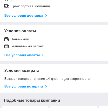
Транспортная компания
Все условия доставки
Условия оплаты
Наличными
Безналичный расчет
Все условия оплаты
Условия возврата
Возврат товара в течение 14 дней по договоренности
Все условия возврата
Подобные товары компании