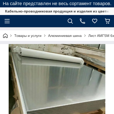
На сайте представлен не весь сортамент товаров.
Кабельно-проводниковая продукция и изделия из цветных
Товары и услуги
Алюминиевая шина
Лист АМГ5М 6