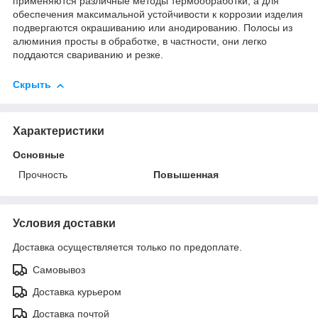
применяются различные методы термообработки, а для
обеспечения максимальной устойчивости к коррозии изделия
подвергаются окрашиванию или анодированию. Полосы из
алюминия просты в обработке, в частности, они легко
поддаются свариванию и резке.
Скрыть
Характеристики
Основные
Прочность
Повышенная
Условия доставки
Доставка осуществляется только по предоплате.
Самовывоз
Доставка курьером
Доставка почтой