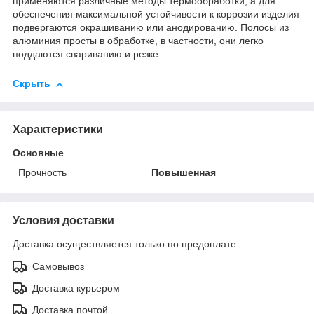
применяются различные методы термообработки, а для
обеспечения максимальной устойчивости к коррозии изделия
подвергаются окрашиванию или анодированию. Полосы из
алюминия просты в обработке, в частности, они легко
поддаются свариванию и резке.
Скрыть
Характеристики
Основные
Прочность
Повышенная
Условия доставки
Доставка осуществляется только по предоплате.
Самовывоз
Доставка курьером
Доставка почтой