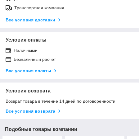
Транспортная компания
Все условия доставки
Условия оплаты
Наличными
Безналичный расчет
Все условия оплаты
Условия возврата
Возврат товара в течение 14 дней по договоренности
Все условия возврата
Подобные товары компании