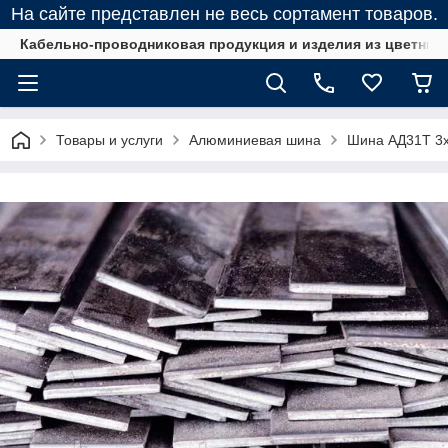
На сайте представлен не весь сортамент товаров.
Кабельно-проводниковая продукция и изделия из цветных
Товары и услуги
Алюминиевая шина
Шина АД31Т 3