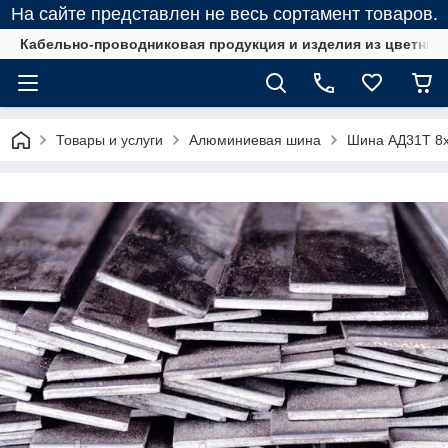
На сайте представлен не весь сортамент товаров.
Кабельно-проводниковая продукция и изделия из цветных
Товары и услуги
Алюминиевая шина
Шина АД31Т 8