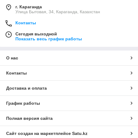
г. Караганда
Улица Бытовая, 34, Караганда, Казахстан
Контакты
Сегодня выходной
Показать весь график работы
О нас
Контакты
Доставка и оплата
График работы
Полная версия сайта
Сайт создан на маркетплейсе
Satu.kz