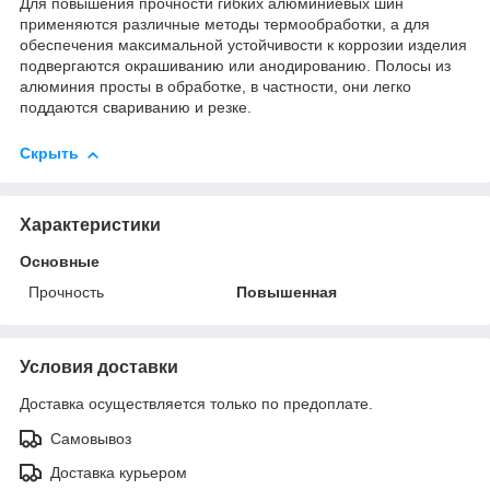
Для повышения прочности гибких алюминиевых шин
применяются различные методы термообработки, а для
обеспечения максимальной устойчивости к коррозии изделия
подвергаются окрашиванию или анодированию. Полосы из
алюминия просты в обработке, в частности, они легко
поддаются свариванию и резке.
Скрыть
Характеристики
Основные
Прочность
Повышенная
Условия доставки
Доставка осуществляется только по предоплате.
Самовывоз
Доставка курьером