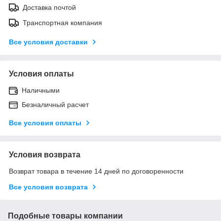
Доставка почтой
Транспортная компания
Все условия доставки
Условия оплаты
Наличными
Безналичный расчет
Все условия оплаты
Условия возврата
Возврат товара в течение 14 дней по договоренности
Все условия возврата
Подобные товары компании