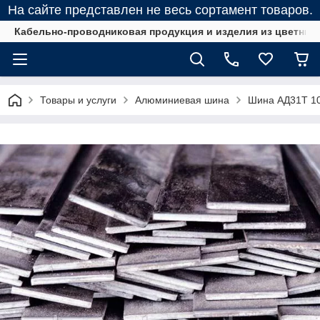
На сайте представлен не весь сортамент товаров.
Кабельно-проводниковая продукция и изделия из цветных
Товары и услуги
Алюминиевая шина
Шина АД31Т 1