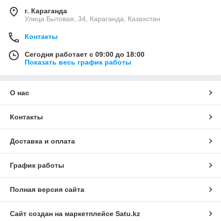
г. Караганда
Улица Бытовая, 34, Караганда, Казахстан
Контакты
Сегодня работает с 09:00 до 18:00
Показать весь график работы
О нас
Контакты
Доставка и оплата
График работы
Полная версия сайта
Сайт создан на маркетплейсе
Satu.kz