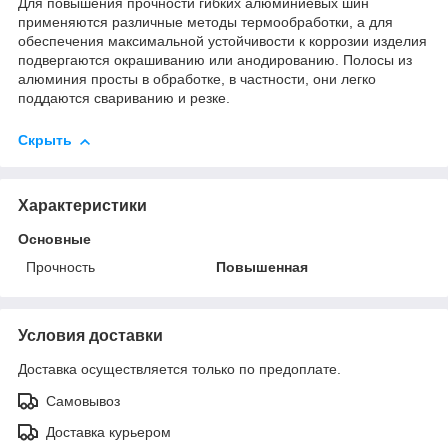
Для повышения прочности гибких алюминиевых шин
применяются различные методы термообработки, а для
обеспечения максимальной устойчивости к коррозии изделия
подвергаются окрашиванию или анодированию. Полосы из
алюминия просты в обработке, в частности, они легко
поддаются свариванию и резке.
Скрыть
Характеристики
Основные
Прочность
Повышенная
Условия доставки
Доставка осуществляется только по предоплате.
Самовывоз
Доставка курьером