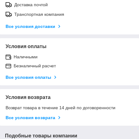
Доставка почтой
Транспортная компания
Все условия доставки
Условия оплаты
Наличными
Безналичный расчет
Все условия оплаты
Условия возврата
Возврат товара в течение 14 дней по договоренности
Все условия возврата
Подобные товары компании