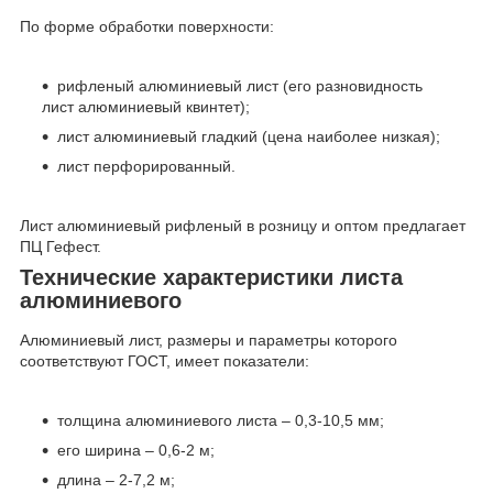
По форме обработки поверхности:
рифленый алюминиевый лист (его разновидность
лист алюминиевый квинтет);
лист алюминиевый гладкий (цена наиболее низкая);
лист перфорированный.
Лист алюминиевый рифленый в розницу и оптом предлагает
ПЦ Гефест.
Технические характеристики листа
алюминиевого
Алюминиевый лист, размеры и параметры которого
соответствуют ГОСТ, имеет показатели:
толщина алюминиевого листа – 0,3-10,5 мм;
его ширина – 0,6-2 м;
длина – 2-7,2 м;