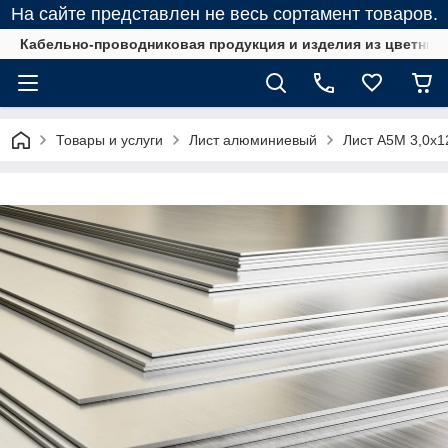
На сайте представлен не весь сортамент товаров.
Кабельно-проводниковая продукция и изделия из цветных
Товары и услуги
Лист алюминиевый
Лист А5М 3,0х1