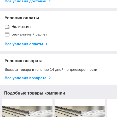
Все условия доставки
Условия оплаты
Наличными
Безналичный расчет
Все условия оплаты
Условия возврата
Возврат товара в течение 14 дней по договоренности
Все условия возврата
Подобные товары компании