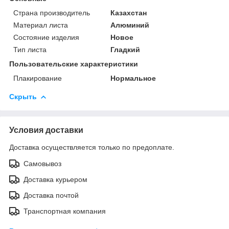
Страна производитель
Казахстан
Материал листа
Алюминий
Состояние изделия
Новое
Тип листа
Гладкий
Пользовательские характеристики
Плакирование
Нормальное
Скрыть
Условия доставки
Доставка осуществляется только по предоплате.
Самовывоз
Доставка курьером
Доставка почтой
Транспортная компания