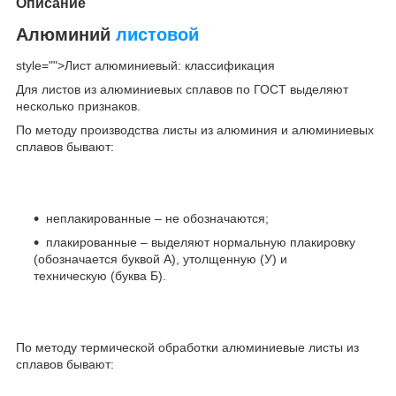
Описание
Алюминий
листовой
style="">Лист алюминиевый: классификация
Для листов из алюминиевых сплавов по ГОСТ выделяют
несколько признаков.
По методу производства листы из алюминия и алюминиевых
сплавов бывают:
неплакированные – не обозначаются;
плакированные – выделяют нормальную плакировку
(обозначается буквой А), утолщенную (У) и
техническую (буква Б).
По методу термической обработки алюминиевые листы из
сплавов бывают: