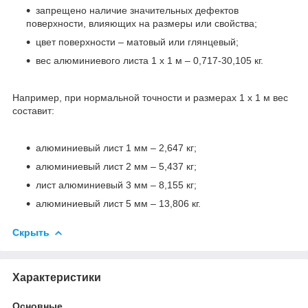
запрещено наличие значительных дефектов
поверхности, влияющих на размеры или свойства;
цвет поверхности – матовый или глянцевый;
вес алюминиевого листа 1 х 1 м – 0,717-30,105 кг.
Например, при нормальной точности и размерах 1 х 1 м вес
составит:
алюминиевый лист 1 мм – 2,647 кг;
алюминиевый лист 2 мм – 5,437 кг;
лист алюминиевый 3 мм – 8,155 кг;
алюминиевый лист 5 мм – 13,806 кг.
Скрыть
Характеристики
Основные