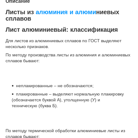
Описание
Листы из
алюминия и алюми
ниевых
сплавов
Лист алюминиевый: классификация
Для листов из алюминиевых сплавов по ГОСТ выделяют
несколько признаков.
По методу производства листы из алюминия и алюминиевых
сплавов бывают:
неплакированные – не обозначаются;
плакированные – выделяют нормальную плакировку
(обозначается буквой А), утолщенную (У) и
техническую (буква Б).
По методу термической обработки алюминиевые листы из
сплавов бывают: