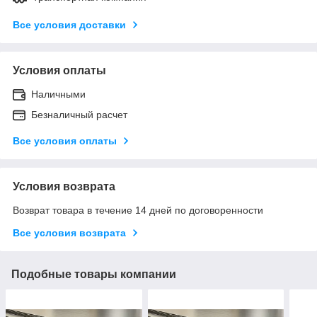
Все условия доставки
Условия оплаты
Наличными
Безналичный расчет
Все условия оплаты
Условия возврата
Возврат товара в течение 14 дней по договоренности
Все условия возврата
Подобные товары компании