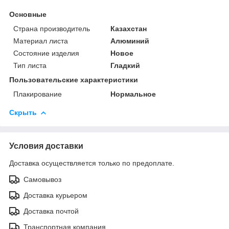
Основные
Страна производитель
Казахстан
Материал листа
Алюминий
Состояние изделия
Новое
Тип листа
Гладкий
Пользовательские характеристики
Плакирование
Нормальное
Скрыть
Условия доставки
Доставка осуществляется только по предоплате.
Самовывоз
Доставка курьером
Доставка почтой
Транспортная компания