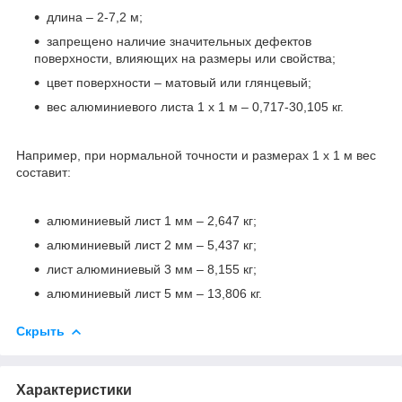
длина – 2-7,2 м;
запрещено наличие значительных дефектов
поверхности, влияющих на размеры или свойства;
цвет поверхности – матовый или глянцевый;
вес алюминиевого листа 1 х 1 м – 0,717-30,105 кг.
Например, при нормальной точности и размерах 1 х 1 м вес
составит:
алюминиевый лист 1 мм – 2,647 кг;
алюминиевый лист 2 мм – 5,437 кг;
лист алюминиевый 3 мм – 8,155 кг;
алюминиевый лист 5 мм – 13,806 кг.
Скрыть
Характеристики