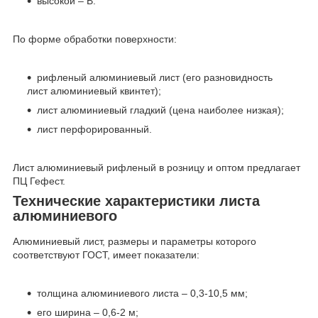
высокой – В.
По форме обработки поверхности:
рифленый алюминиевый лист (его разновидность
лист алюминиевый квинтет);
лист алюминиевый гладкий (цена наиболее низкая);
лист перфорированный.
Лист алюминиевый рифленый в розницу и оптом предлагает
ПЦ Гефест.
Технические характеристики листа
алюминиевого
Алюминиевый лист, размеры и параметры которого
соответствуют ГОСТ, имеет показатели:
толщина алюминиевого листа – 0,3-10,5 мм;
его ширина – 0,6-2 м;