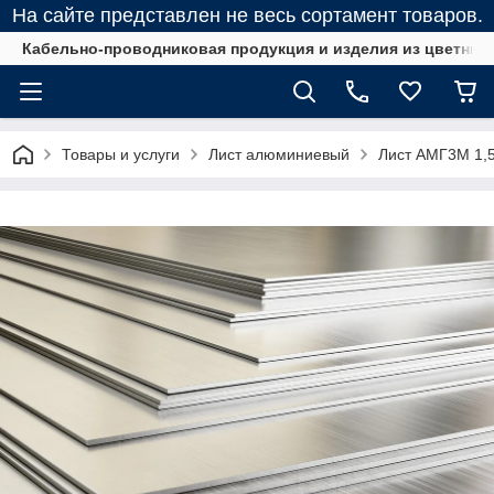
На сайте представлен не весь сортамент товаров.
Кабельно-проводниковая продукция и изделия из цветных
Товары и услуги
Лист алюминиевый
Лист АМГ3М 1,