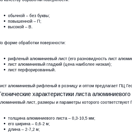
обычной – без буквы;
повышенной – П;
высокой – В.
о форме обработки поверхности:
рифленый алюминиевый лист (его разновидность лист алюмин
лист алюминиевый гладкий (цена наиболее низкая);
лист перфорированный.
ист алюминиевый рифленый в розницу и оптом предлагает ПЦ Ге
Технические характеристики листа алюминиевого
люминиевый лист, размеры и параметры которого соответствуют 
толщина алюминиевого листа – 0,3-10,5 мм;
его ширина – 0,6-2 м;
длина – 2-7,2 м;