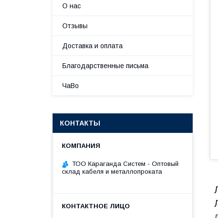
О нас
Отзывы
Доставка и оплата
Благодарственные письма
ЧаВо
КОНТАКТЫ
ТОО Караганда Систем - Оптовый
склад кабеля и металлопроката
Д