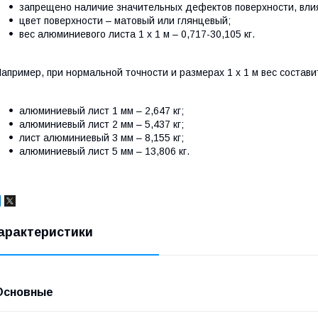
запрещено наличие значительных дефектов поверхности, вли
цвет поверхности – матовый или глянцевый;
вес алюминиевого листа 1 х 1 м – 0,717-30,105 кг.
апример, при нормальной точности и размерах 1 х 1 м вес состави
алюминиевый лист 1 мм – 2,647 кг;
алюминиевый лист 2 мм – 5,437 кг;
лист алюминиевый 3 мм – 8,155 кг;
алюминиевый лист 5 мм – 13,806 кг.
арактеристики
Основные