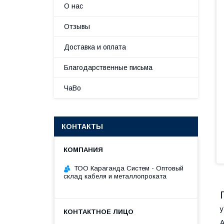
О нас
Отзывы
Доставка и оплата
Благодарственные письма
ЧаВо
КОНТАКТЫ
ТОО Караганда Систем - Оптовый
склад кабеля и металлопроката
y
А