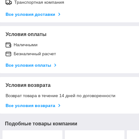
Транспортная компания
Все условия доставки
Условия оплаты
Наличными
Безналичный расчет
Все условия оплаты
Условия возврата
Возврат товара в течение 14 дней по договоренности
Все условия возврата
Подобные товары компании