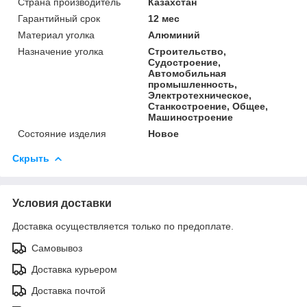
Страна производитель
Казахстан
Гарантийный срок
12 мес
Материал уголка
Алюминий
Назначение уголка
Строительство,
Судостроение,
Автомобильная
промышленность,
Электротехническое,
Станкостроение, Общее,
Машиностроение
Состояние изделия
Новое
Скрыть
Условия доставки
Доставка осуществляется только по предоплате.
Самовывоз
Доставка курьером
Доставка почтой