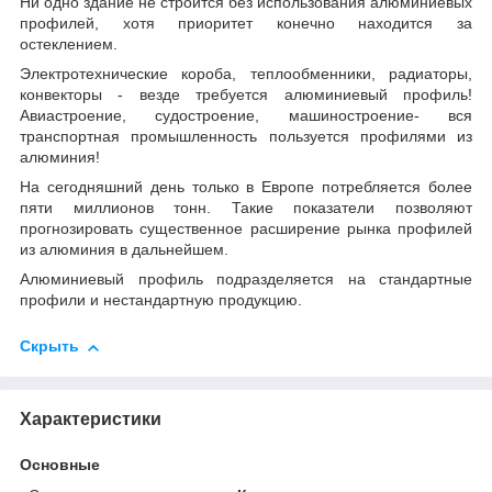
Ни одно здание не строится без использования алюминиевых
профилей, хотя приоритет конечно находится за
остеклением.
Электротехнические короба, теплообменники, радиаторы,
конвекторы - везде требуется алюминиевый профиль!
Авиастроение, судостроение, машиностроение- вся
транспортная промышленность пользуется профилями из
алюминия!
На сегодняшний день только в Европе потребляется более
пяти миллионов тонн. Такие показатели позволяют
прогнозировать существенное расширение рынка профилей
из алюминия в дальнейшем.
Алюминиевый профиль подразделяется на стандартные
профили и нестандартную продукцию.
Скрыть
Характеристики
Основные