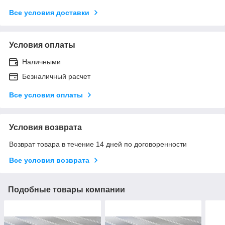
Все условия доставки
Условия оплаты
Наличными
Безналичный расчет
Все условия оплаты
Условия возврата
Возврат товара в течение 14 дней по договоренности
Все условия возврата
Подобные товары компании