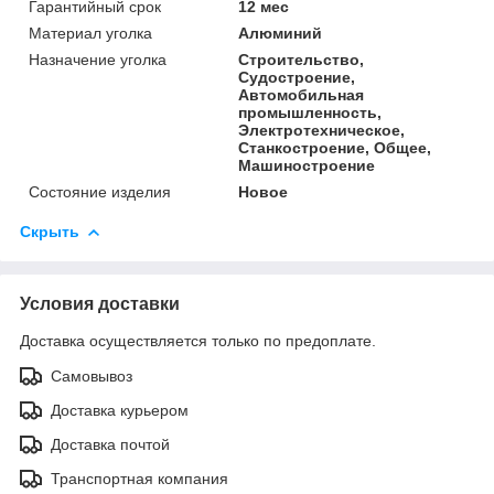
Гарантийный срок
12 мес
Материал уголка
Алюминий
Назначение уголка
Строительство,
Судостроение,
Автомобильная
промышленность,
Электротехническое,
Станкостроение, Общее,
Машиностроение
Состояние изделия
Новое
Скрыть
Условия доставки
Доставка осуществляется только по предоплате.
Самовывоз
Доставка курьером
Доставка почтой
Транспортная компания