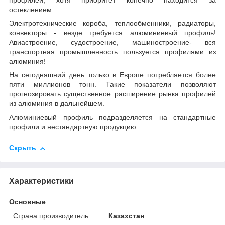
профилей, хотя приоритет конечно находится за
остеклением.
Электротехнические короба, теплообменники, радиаторы,
конвекторы - везде требуется алюминиевый профиль!
Авиастроение, судостроение, машиностроение- вся
транспортная промышленность пользуется профилями из
алюминия!
На сегодняшний день только в Европе потребляется более
пяти миллионов тонн. Такие показатели позволяют
прогнозировать существенное расширение рынка профилей
из алюминия в дальнейшем.
Алюминиевый профиль подразделяется на стандартные
профили и нестандартную продукцию.
Скрыть
Характеристики
Основные
Страна производитель
Казахстан