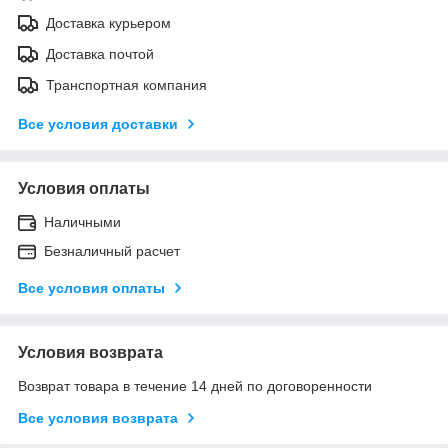
Доставка курьером
Доставка почтой
Транспортная компания
Все условия доставки
Условия оплаты
Наличными
Безналичный расчет
Все условия оплаты
Условия возврата
Возврат товара в течение 14 дней по договоренности
Все условия возврата