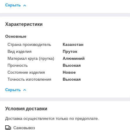
Скрыть
Характеристики
Основные
Страна производитель
Казахстан
Вид изделия
Пруток
Материал круга (прутка)
Алюминий
Прочность
Высокая
Состояние изделия
Новое
Точность изготовления
Высокая
Скрыть
Условия доставки
Доставка осуществляется только по предоплате.
Самовывоз