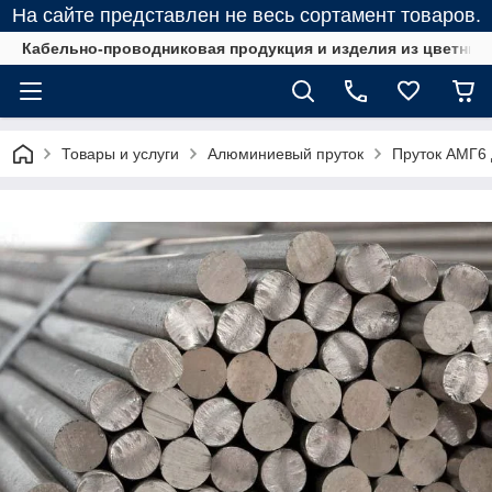
На сайте представлен не весь сортамент товаров.
Кабельно-проводниковая продукция и изделия из цветных
Товары и услуги
Алюминиевый пруток
Пруток АМГ6 