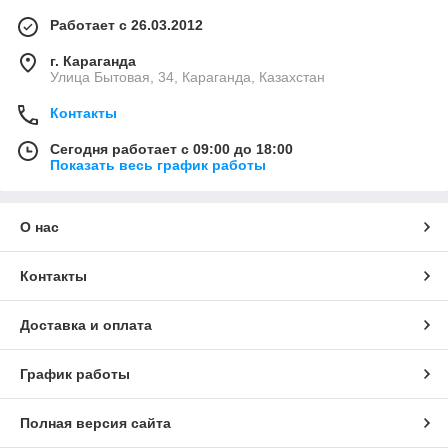
Работает с 26.03.2012
г. Караганда
Улица Бытовая, 34, Караганда, Казахстан
Контакты
Сегодня работает с 09:00 до 18:00
Показать весь график работы
О нас
Контакты
Доставка и оплата
График работы
Полная версия сайта