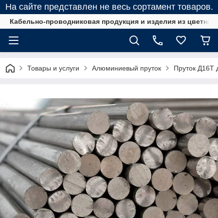
На сайте представлен не весь сортамент товаров.
Кабельно-проводниковая продукция и изделия из цветных
Товары и услуги
Алюминиевый пруток
Пруток Д16Т д