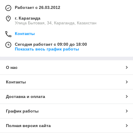
Работает с 26.03.2012
г. Караганда
Улица Бытовая, 34, Караганда, Казахстан
Контакты
Сегодня работает с 09:00 до 18:00
Показать весь график работы
О нас
Контакты
Доставка и оплата
График работы
Полная версия сайта