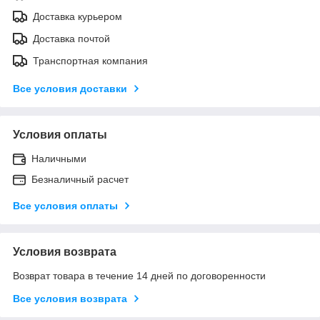
Доставка курьером
Доставка почтой
Транспортная компания
Все условия доставки
Условия оплаты
Наличными
Безналичный расчет
Все условия оплаты
Условия возврата
Возврат товара в течение 14 дней по договоренности
Все условия возврата