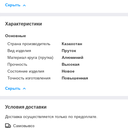
Скрыть
Характеристики
Основные
Страна производитель
Казахстан
Вид изделия
Пруток
Материал круга (прутка)
Алюминий
Прочность
Высокая
Состояние изделия
Новое
Точность изготовления
Повышенная
Скрыть
Условия доставки
Доставка осуществляется только по предоплате.
Самовывоз