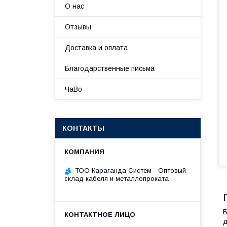
О нас
Отзывы
Доставка и оплата
Благодарственные письма
ЧаВо
КОНТАКТЫ
ТОО Караганда Систем - Оптовый
склад кабеля и металлопроката
Б
д