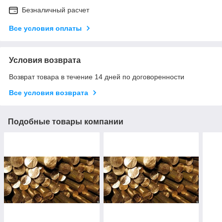
Безналичный расчет
Все условия оплаты
Условия возврата
Возврат товара в течение 14 дней по договоренности
Все условия возврата
Подобные товары компании