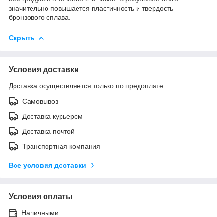
значительно повышается пластичность и твердость
бронзового сплава.
Скрыть
Условия доставки
Доставка осуществляется только по предоплате.
Самовывоз
Доставка курьером
Доставка почтой
Транспортная компания
Все условия доставки
Условия оплаты
Наличными