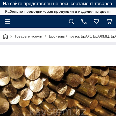
На сайте представлен не весь сортамент товаров.
Кабельно-проводниковая продукция и изделия из цветных
Товары и услуги
Бронзовый пруток БрАЖ, БрАЖМЦ, Б