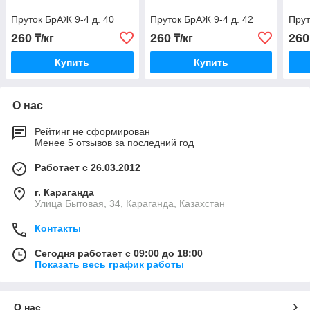
Пруток БрАЖ 9-4 д. 40
Пруток БрАЖ 9-4 д. 42
Прут
260
260
260
₸/кг
₸/кг
Купить
Купить
О нас
Рейтинг не сформирован
Менее 5 отзывов за последний год
Работает с 26.03.2012
г. Караганда
Улица Бытовая, 34, Караганда, Казахстан
Контакты
Сегодня работает с 09:00 до 18:00
Показать весь график работы
О нас