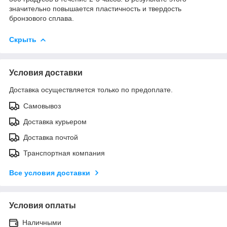
значительно повышается пластичность и твердость
бронзового сплава.
Скрыть
Условия доставки
Доставка осуществляется только по предоплате.
Самовывоз
Доставка курьером
Доставка почтой
Транспортная компания
Все условия доставки
Условия оплаты
Наличными