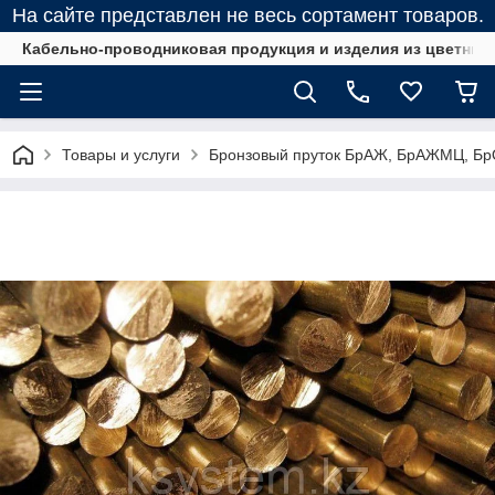
На сайте представлен не весь сортамент товаров.
Кабельно-проводниковая продукция и изделия из цветных
Товары и услуги
Бронзовый пруток БрАЖ, БрАЖМЦ, Б