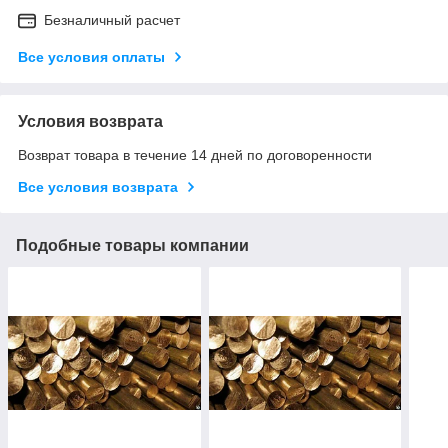
Безналичный расчет
Все условия оплаты
Условия возврата
Возврат товара в течение 14 дней по договоренности
Все условия возврата
Подобные товары компании