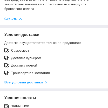
значительно повышается пластичность и твердость
бронзового сплава.
Скрыть
Условия доставки
Доставка осуществляется только по предоплате.
Самовывоз
Доставка курьером
Доставка почтой
Транспортная компания
Все условия доставки
Условия оплаты
Наличными