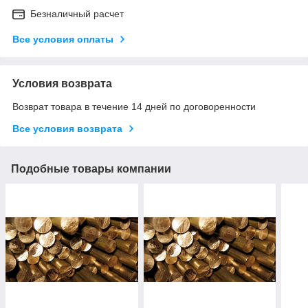
Безналичный расчет
Все условия оплаты
Условия возврата
Возврат товара в течение 14 дней по договоренности
Все условия возврата
Подобные товары компании