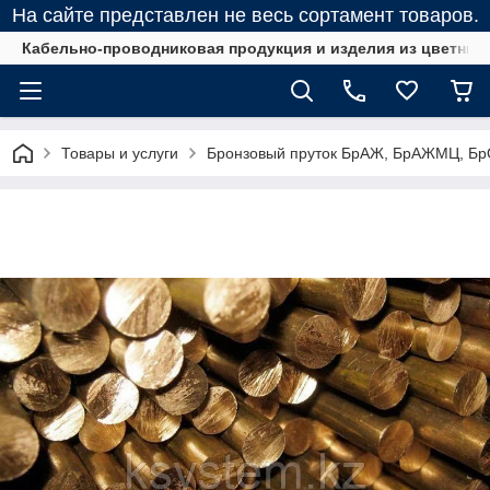
На сайте представлен не весь сортамент товаров.
Кабельно-проводниковая продукция и изделия из цветных
Товары и услуги
Бронзовый пруток БрАЖ, БрАЖМЦ, Б