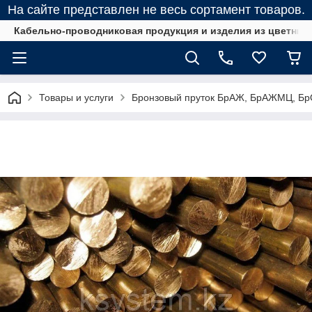
На сайте представлен не весь сортамент товаров.
Кабельно-проводниковая продукция и изделия из цветных
Товары и услуги
Бронзовый пруток БрАЖ, БрАЖМЦ, Б