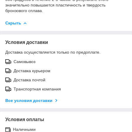
значительно повышается пластичность и твердость
бронзового сплава.
Скрыть
Условия доставки
Доставка осуществляется только по предоплате.
Самовывоз
Доставка курьером
Доставка почтой
Транспортная компания
Все условия доставки
Условия оплаты
Наличными