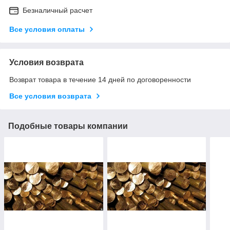
Безналичный расчет
Все условия оплаты
Условия возврата
Возврат товара в течение 14 дней по договоренности
Все условия возврата
Подобные товары компании