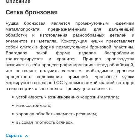
Описание
Сетка бронзовая
Чушка бронзовая является промежуточным изделием
металлопроката, предназначенным для дальнейшей
обработки и изготовления разнообразных деталей и
элементов из металла. Конструкция чушки представляет
собой слиток в форме прямоугольной бронзовой пластины.
Благодаря такой форме изделие беспроблемно
транспортируется и хранится. Принцип производства
включает в себя процесс рафинирования перед обработкой,
что позволяет получить состав с необходимым уровнем
процентного содержания примесей. Бронзовые чушки
маркируются согласно ГОСТу несмываемой краской на торце
в виде вертикальных полос. Преимущества слитка:
устойчивость к возникновению коррозии металла;
износостойкость;
хорошая обрабатываемость резанием;
высокая плотность отливок.
Скрыть