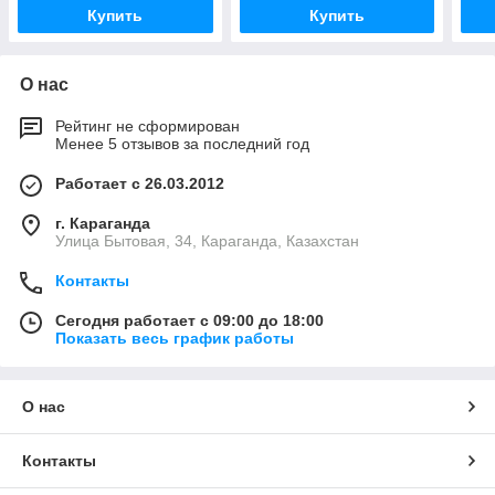
Купить
Купить
О нас
Рейтинг не сформирован
Менее 5 отзывов за последний год
Работает с 26.03.2012
г. Караганда
Улица Бытовая, 34, Караганда, Казахстан
Контакты
Сегодня работает с 09:00 до 18:00
Показать весь график работы
О нас
Контакты