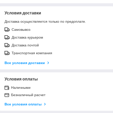
Условия доставки
Доставка осуществляется только по предоплате.
Самовывоз
Доставка курьером
Доставка почтой
Транспортная компания
Все условия доставки
Условия оплаты
Наличными
Безналичный расчет
Все условия оплаты