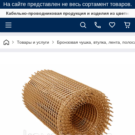
На сайте представлен не весь сортамент товаров.
Кабельно-проводниковая продукция и изделия из цветных
Товары и услуги
Бронзовая чушка, втулка, лента, полос