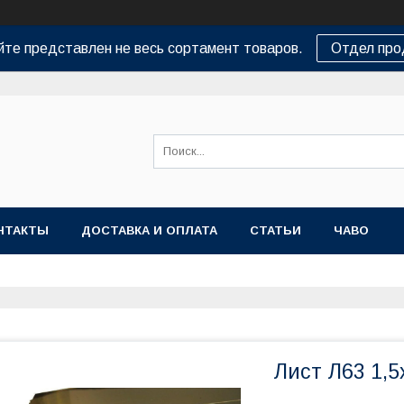
йте представлен не весь сортамент товаров.
Отдел пр
НТАКТЫ
ДОСТАВКА И ОПЛАТА
СТАТЬИ
ЧАВО
Лист Л63 1,