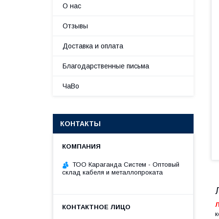
О нас
Отзывы
Доставка и оплата
Благодарственные письма
ЧаВо
КОНТАКТЫ
ТОО Караганда Систем - Оптовый
склад кабеля и металлопроката
к