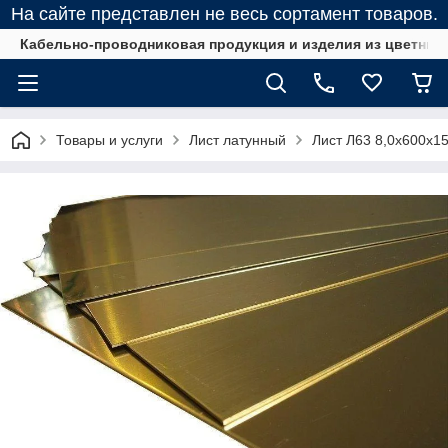
На сайте представлен не весь сортамент товаров.
Кабельно-проводниковая продукция и изделия из цветных
Товары и услуги
Лист латунный
Лист Л63 8,0х600х1