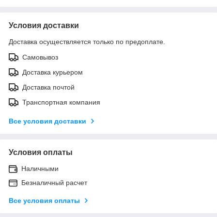
Условия доставки
Доставка осуществляется только по предоплате.
Самовывоз
Доставка курьером
Доставка почтой
Транспортная компания
Все условия доставки
Условия оплаты
Наличными
Безналичный расчет
Все условия оплаты