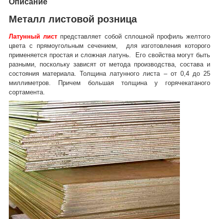
Описание
Металл листовой розница
Латунный лист
представляет собой сплошной профиль желтого
цвета с прямоугольным сечением, для изготовления которого
применяется простая и сложная латунь. Его свойства могут быть
разными, поскольку зависят от метода производства, состава и
состояния материала. Толщина латунного листа – от 0,4 до 25
миллиметров. Причем большая толщина у горячекатаного
сортамента.