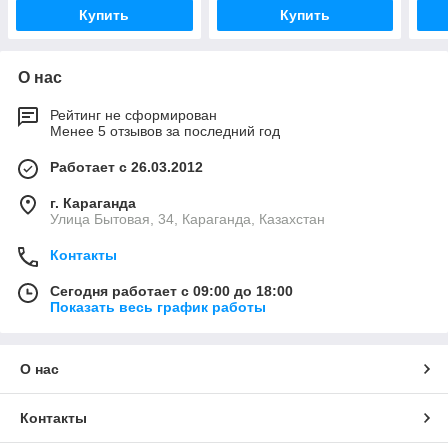
Купить
Купить
О нас
Рейтинг не сформирован
Менее 5 отзывов за последний год
Работает с 26.03.2012
г. Караганда
Улица Бытовая, 34, Караганда, Казахстан
Контакты
Сегодня работает с 09:00 до 18:00
Показать весь график работы
О нас
Контакты