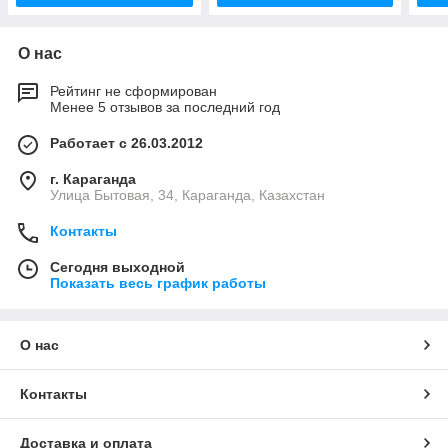
О нас
Рейтинг не сформирован
Менее 5 отзывов за последний год
Работает с 26.03.2012
г. Караганда
Улица Бытовая, 34, Караганда, Казахстан
Контакты
Сегодня выходной
Показать весь график работы
О нас
Контакты
Доставка и оплата