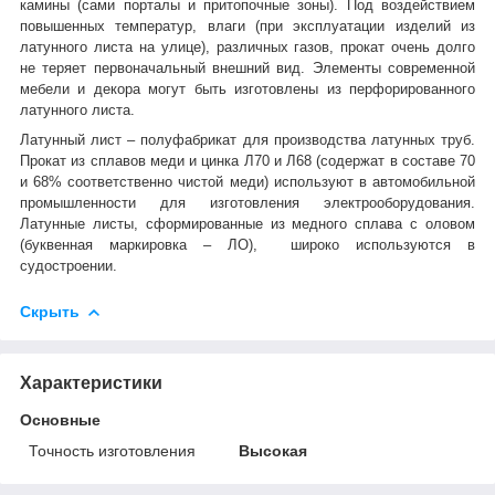
камины (сами порталы и притопочные зоны). Под воздействием
повышенных температур, влаги (при эксплуатации изделий из
латунного листа на улице), различных газов, прокат очень долго
не теряет первоначальный внешний вид. Элементы современной
мебели и декора могут быть изготовлены из перфорированного
латунного листа.
Латунный лист – полуфабрикат для производства латунных труб.
Прокат из сплавов меди и цинка Л70 и Л68 (содержат в составе 70
и 68% соответственно чистой меди) используют в автомобильной
промышленности для изготовления электрооборудования.
Латунные листы, сформированные из медного сплава с оловом
(буквенная маркировка – ЛО), широко используются в
судостроении.
Скрыть
Характеристики
Основные
Точность изготовления
Высокая