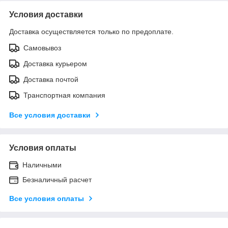
Условия доставки
Доставка осуществляется только по предоплате.
Самовывоз
Доставка курьером
Доставка почтой
Транспортная компания
Все условия доставки
Условия оплаты
Наличными
Безналичный расчет
Все условия оплаты