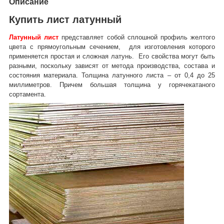
Описание
Купить лист латунный
Латунный лист
представляет собой сплошной профиль желтого
цвета с прямоугольным сечением, для изготовления которого
применяется простая и сложная латунь. Его свойства могут быть
разными, поскольку зависят от метода производства, состава и
состояния материала. Толщина латунного листа – от 0,4 до 25
миллиметров. Причем большая толщина у горячекатаного
сортамента.