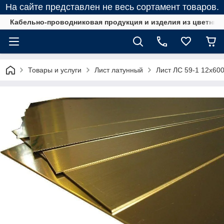
На сайте представлен не весь сортамент товаров.
Кабельно-проводниковая продукция и изделия из цветных
Товары и услуги
Лист латунный
Лист ЛС 59-1 12х600