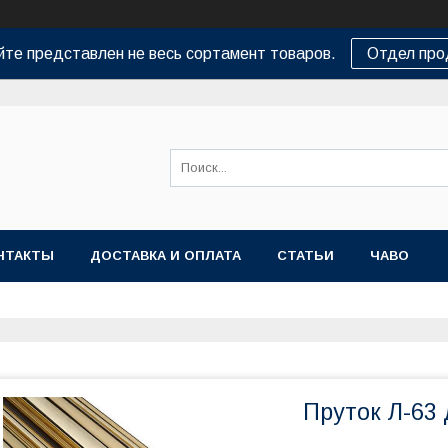
йте представлен не весь сортамент товаров.
Отдел пр
НТАКТЫ
ДОСТАВКА И ОПЛАТА
СТАТЬИ
ЧАВО
Пруток Л-63