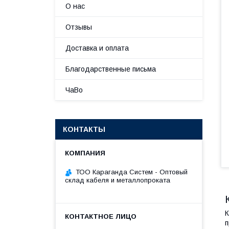
О нас
Отзывы
Доставка и оплата
Благодарственные письма
ЧаВо
КОНТАКТЫ
ТОО Караганда Систем - Оптовый
склад кабеля и металлопроката
К
п