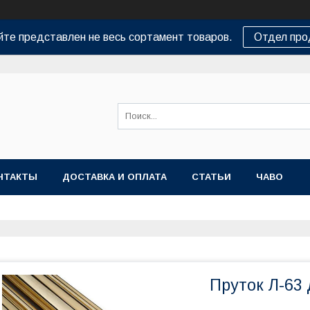
йте представлен не весь сортамент товаров.
Отдел пр
НТАКТЫ
ДОСТАВКА И ОПЛАТА
СТАТЬИ
ЧАВО
Пруток Л-63 