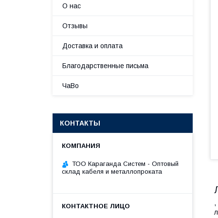
О нас
Отзывы
Доставка и оплата
Благодарственные письма
ЧаВо
КОНТАКТЫ
ТОО Караганда Систем - Оптовый
склад кабеля и металлопроката
,
л