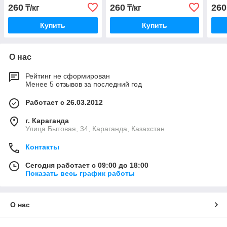
260
260
260
₸/кг
₸/кг
Купить
Купить
О нас
Рейтинг не сформирован
Менее 5 отзывов за последний год
Работает с 26.03.2012
г. Караганда
Улица Бытовая, 34, Караганда, Казахстан
Контакты
Сегодня работает с 09:00 до 18:00
Показать весь график работы
О нас