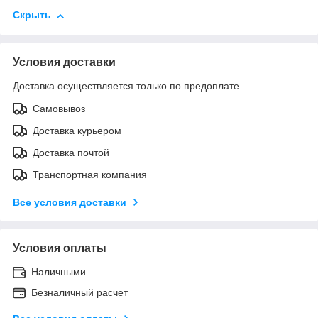
Скрыть
Условия доставки
Доставка осуществляется только по предоплате.
Самовывоз
Доставка курьером
Доставка почтой
Транспортная компания
Все условия доставки
Условия оплаты
Наличными
Безналичный расчет