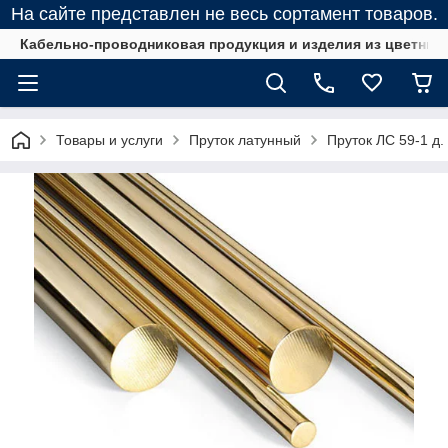
На сайте представлен не весь сортамент товаров.
Кабельно-проводниковая продукция и изделия из цветных
Товары и услуги
Пруток латунный
Пруток ЛС 59-1 д. 