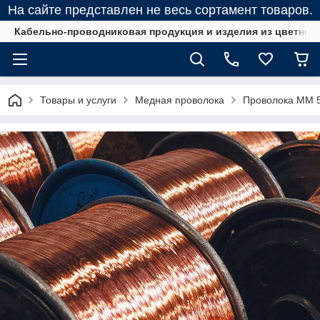
На сайте представлен не весь сортамент товаров.
Кабельно-проводниковая продукция и изделия из цветных
Товары и услуги
Медная проволока
Проволока ММ 5