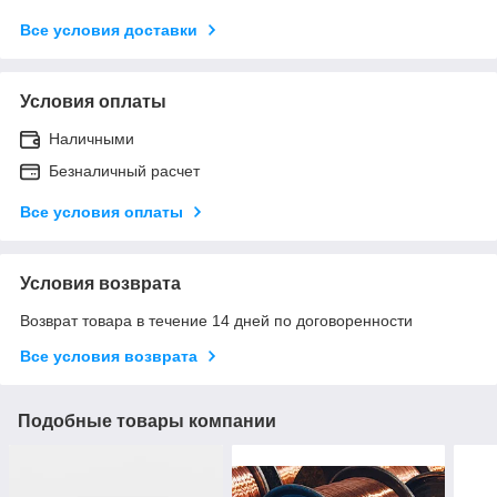
Все условия доставки
Условия оплаты
Наличными
Безналичный расчет
Все условия оплаты
Условия возврата
Возврат товара в течение 14 дней по договоренности
Все условия возврата
Подобные товары компании