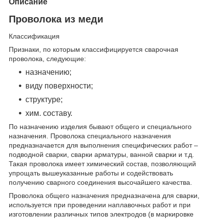
Описание
Проволока из меди
Классификация
Признаки, по которым классифицируется сварочная
проволока, следующие:
назначению;
виду поверхности;
структуре;
хим. составу.
По назначению изделия бывают общего и специального
назначения. Проволока специального назначения
предназначается для выполнения специфических работ –
подводной сварки, сварки арматуры, ванной сварки и т.д.
Такая проволока имеет химический состав, позволяющий
упрощать вышеуказанные работы и содействовать
получению сварного соединения высочайшего качества.
Проволока общего назначения предназначена для сварки,
используется при проведении наплавочных работ и при
изготовлении различных типов электродов (в маркировке