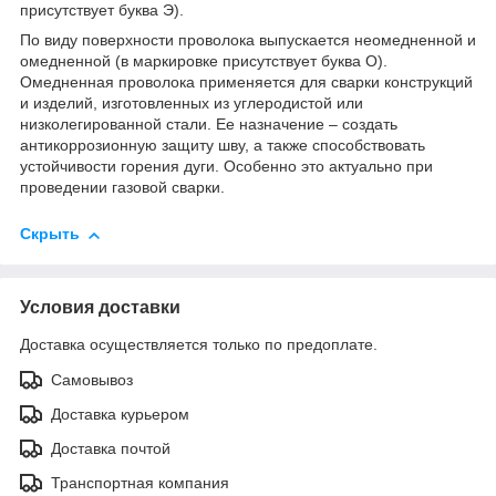
присутствует буква Э).
По виду поверхности проволока выпускается неомедненной и
омедненной (в маркировке присутствует буква О).
Омедненная проволока применяется для сварки конструкций
и изделий, изготовленных из углеродистой или
низколегированной стали. Ее назначение – создать
антикоррозионную защиту шву, а также способствовать
устойчивости горения дуги. Особенно это актуально при
проведении газовой сварки.
Скрыть
Условия доставки
Доставка осуществляется только по предоплате.
Самовывоз
Доставка курьером
Доставка почтой
Транспортная компания