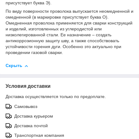
присутствует буква Э).
По виду поверхности проволока выпускается неомедненной и
омедненной (в маркировке присутствует буква О).
Омедненная проволока применяется для сварки конструкций
и изделий, изготовленных из углеродистой или
низколегированной стали. Ее назначение – создать
антикоррозионную защиту шву, а также способствовать
устойчивости горения дуги. Особенно это актуально при
проведении газовой сварки.
Скрыть
Условия доставки
Доставка осуществляется только по предоплате.
Самовывоз
Доставка курьером
Доставка почтой
Транспортная компания