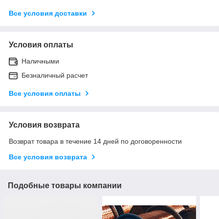
Все условия доставки
Условия оплаты
Наличными
Безналичный расчет
Все условия оплаты
Условия возврата
Возврат товара в течение 14 дней по договоренности
Все условия возврата
Подобные товары компании