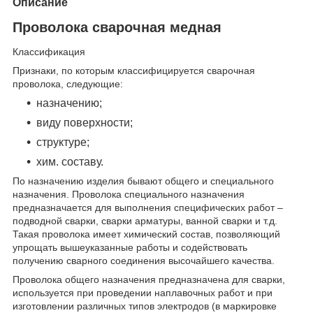
Описание
Проволока сварочная медная
Классификация
Признаки, по которым классифицируется сварочная
проволока, следующие:
назначению;
виду поверхности;
структуре;
хим. составу.
По назначению изделия бывают общего и специального
назначения. Проволока специального назначения
предназначается для выполнения специфических работ –
подводной сварки, сварки арматуры, ванной сварки и т.д.
Такая проволока имеет химический состав, позволяющий
упрощать вышеуказанные работы и содействовать
получению сварного соединения высочайшего качества.
Проволока общего назначения предназначена для сварки,
используется при проведении наплавочных работ и при
изготовлении различных типов электродов (в маркировке