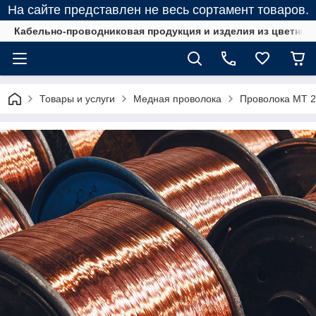
На сайте представлен не весь сортамент товаров.
Кабельно-проводниковая продукция и изделия из цветных
Товары и услуги
Медная проволока
Проволока МТ 2