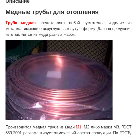
Описание
Медные трубы для отопления
Труба медная
представляет собой пустотелое изделие из
металла, имеющее округлую вытянутую форму. Данная продукция
изготовляется из меди разных марок.
Производится медная труба из меди
М1
, М2 либо марки М3. ГОСТ
859-2001 регламентирует химический состав продукции. По ГОСТу