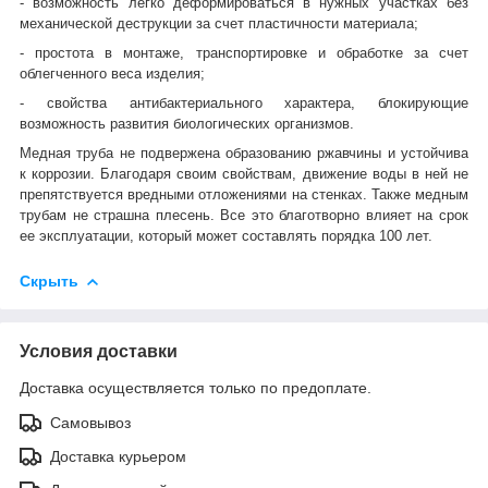
- возможность легко деформироваться в нужных участках без
механической деструкции за счет пластичности материала;
- простота в монтаже, транспортировке и обработке за счет
облегченного веса изделия;
- свойства антибактериального характера, блокирующие
возможность развития биологических организмов.
Медная труба не подвержена образованию ржавчины и устойчива
к коррозии. Благодаря своим свойствам, движение воды в ней не
препятствуется вредными отложениями на стенках. Также медным
трубам не страшна плесень. Все это благотворно влияет на срок
ее эксплуатации, который может составлять порядка 100 лет.
Скрыть
Условия доставки
Доставка осуществляется только по предоплате.
Самовывоз
Доставка курьером