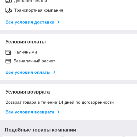
Доставка почтой
Транспортная компания
Все условия доставки
Условия оплаты
Наличными
Безналичный расчет
Все условия оплаты
Условия возврата
Возврат товара в течение 14 дней по договоренности
Все условия возврата
Подобные товары компании