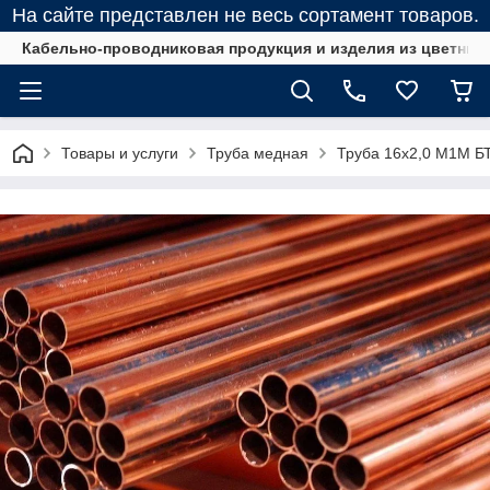
На сайте представлен не весь сортамент товаров.
Кабельно-проводниковая продукция и изделия из цветных
Товары и услуги
Труба медная
Труба 16х2,0 М1М Б