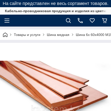
На сайте представлен не весь сортамент товаров.
Кабельно-проводниковая продукция и изделия из цветных
Товары и услуги
Шина медная
Шина 6х 60х4000 М