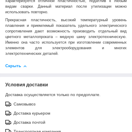
характеризуется отличной пластичностью, податлив к любым
видам сварки. Данный материал после утилизации можно
использовать повторно.
Прекрасная пластичность, высокий температурный уровень
плавления и приемлемый показатель удельного электрического
сопротивления дают возможность производить отдельный вид
цветного металлопроката – медную шину электротехническую.
Именно она часто используется при изготовлении современных
элементов для электрооборудования и многих
электротехнических деталей.
Скрыть
Условия доставки
Доставка осуществляется только по предоплате.
Самовывоз
Доставка курьером
Доставка почтой
Транспортная компания