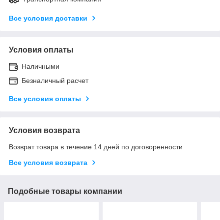
Все условия доставки
Условия оплаты
Наличными
Безналичный расчет
Все условия оплаты
Условия возврата
Возврат товара в течение 14 дней по договоренности
Все условия возврата
Подобные товары компании