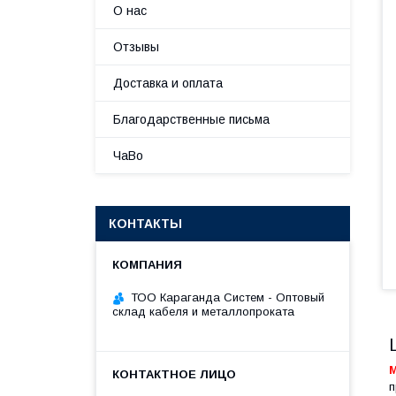
О нас
Отзывы
Доставка и оплата
Благодарственные письма
ЧаВо
КОНТАКТЫ
ТОО Караганда Систем - Оптовый
склад кабеля и металлопроката
п