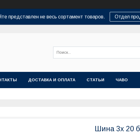
йте представлен не весь сортамент товаров.
Отдел пр
НТАКТЫ
ДОСТАВКА И ОПЛАТА
СТАТЬИ
ЧАВО
Шина 3х 20 