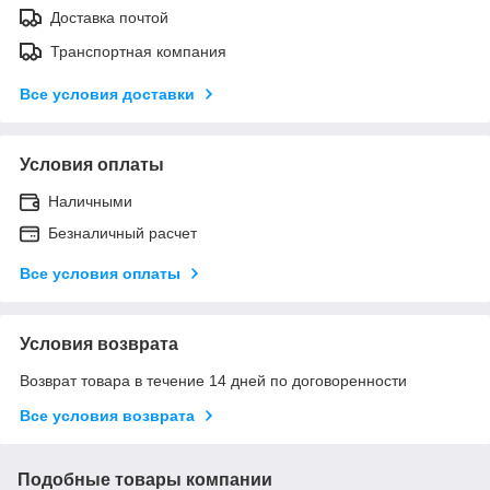
Доставка почтой
Транспортная компания
Все условия доставки
Условия оплаты
Наличными
Безналичный расчет
Все условия оплаты
Условия возврата
Возврат товара в течение 14 дней по договоренности
Все условия возврата
Подобные товары компании