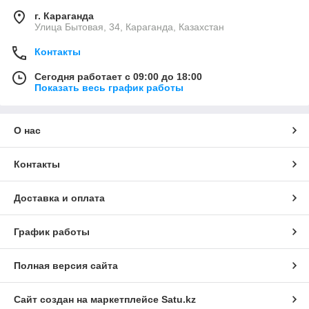
г. Караганда
Улица Бытовая, 34, Караганда, Казахстан
Контакты
Сегодня работает с 09:00 до 18:00
Показать весь график работы
О нас
Контакты
Доставка и оплата
График работы
Полная версия сайта
Сайт создан на маркетплейсе
Satu.kz