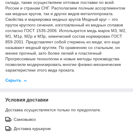
склада, также осуществляем оптовые поставки по всей
России и странам СНГ. Располагаем полным ассортиментом
как медных кругов, так и других видов металлопроката.
Свойства и маркировка медных кругов Медный круг – это
пруток круглого сечения, изготовленный из медных сплавов
согласно ГОСТ 1535-2006. Используется медь марок М3, М2,
М1, М1p, М2p и М3p, химический состав нормирован ГОСТ
859-2001. Представляет собой стержень из меди, его еще
называют медный кругляк. По сравнению со стальным, он
менее прочный, зато более легкий и пластичный.
Прогрессивные технологии и новые методы производства
позволили модернизировать многие физико-механические
характеристики этого вида проката.
Скрыть
Условия доставки
Доставка осуществляется только по предоплате.
Самовывоз
Доставка курьером