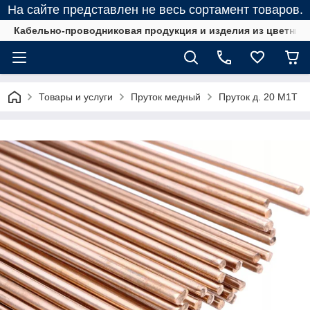
На сайте представлен не весь сортамент товаров.
Кабельно-проводниковая продукция и изделия из цветных
Товары и услуги
Пруток медный
Пруток д. 20 М1Т