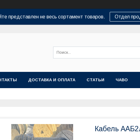
йте представлен не весь сортамент товаров.
Отдел пр
НТАКТЫ
ДОСТАВКА И ОПЛАТА
СТАТЬИ
ЧАВО
Кабель ААБ2