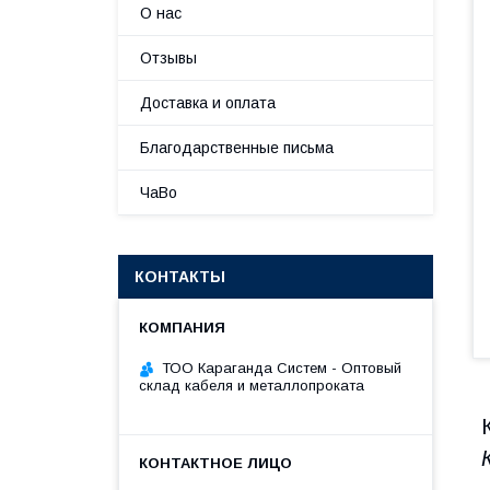
О нас
Отзывы
Доставка и оплата
Благодарственные письма
ЧаВо
КОНТАКТЫ
ТОО Караганда Систем - Оптовый
склад кабеля и металлопроката