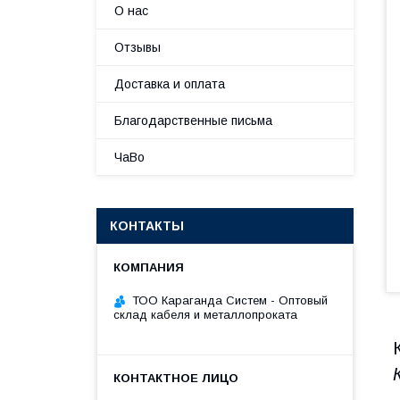
О нас
Отзывы
Доставка и оплата
Благодарственные письма
ЧаВо
КОНТАКТЫ
ТОО Караганда Систем - Оптовый
склад кабеля и металлопроката