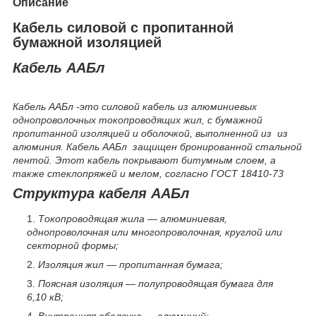
Описание
Кабель силовой с пропитанной
бумажной изоляцией
Кабель ААБл
Кабель ААБл -это силовой кабель из алюминиевых
однопроволочных токопроводящих жил, с бумажной
пропитанной изоляцией и оболочкой, выполненной из из
алюминия. Кабель ААБл защищен бронированной стальной
лентой. Этот кабель покрывают битумным слоем, а
также стеклопряжей и мелом, согласно ГОСТ 18410-73
Структура кабеля ААБл
Токопроводящая жила — алюминиевая,
однопроволочная или многопроволочная, круглой или
секторной формы;
Изоляция жил — пропитанная бумага;
Поясная изоляция — полупроводящая бумага для
6,10 кВ;
Внутренняя оболочка — алюминий;