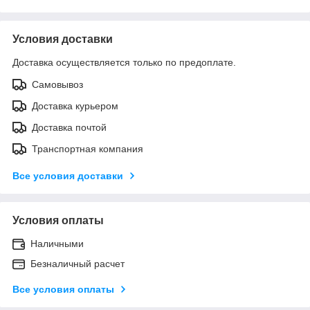
Условия доставки
Доставка осуществляется только по предоплате.
Самовывоз
Доставка курьером
Доставка почтой
Транспортная компания
Все условия доставки
Условия оплаты
Наличными
Безналичный расчет
Все условия оплаты