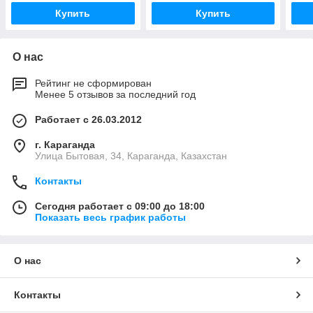
Купить
Купить
О нас
Рейтинг не сформирован
Менее 5 отзывов за последний год
Работает с 26.03.2012
г. Караганда
Улица Бытовая, 34, Караганда, Казахстан
Контакты
Сегодня работает с 09:00 до 18:00
Показать весь график работы
О нас
Контакты