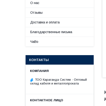
О нас
Отзывы
Доставка и оплата
Благодарственные письма
ЧаВо
КОНТАКТЫ
ТОО Караганда Систем - Оптовый
склад кабеля и металлопроката