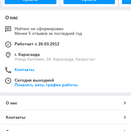
О нас
Рейтинг не сформирован
Менее 5 отзывов за последний год
Работает с 26.03.2012
г. Караганда
Улица Бытовая, 34, Караганда, Казахстан
Контакты
Сегодня выходной
Показать весь график работы
О нас
Контакты