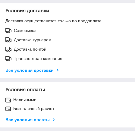
Условия доставки
Доставка осуществляется только по предоплате.
Самовывоз
Доставка курьером
Доставка почтой
Транспортная компания
Все условия доставки
Условия оплаты
Наличными
Безналичный расчет
Все условия оплаты