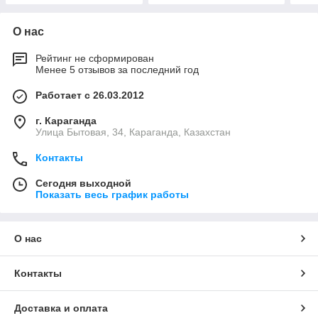
О нас
Рейтинг не сформирован
Менее 5 отзывов за последний год
Работает с 26.03.2012
г. Караганда
Улица Бытовая, 34, Караганда, Казахстан
Контакты
Сегодня выходной
Показать весь график работы
О нас
Контакты
Доставка и оплата