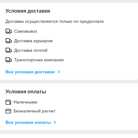
Условия доставки
Доставка осуществляется только по предоплате.
Самовывоз
Доставка курьером
Доставка почтой
Транспортная компания
Все условия доставки
Условия оплаты
Наличными
Безналичный расчет
Все условия оплаты