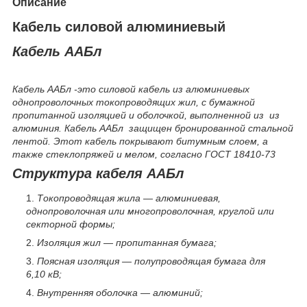
Описание
Кабель силовой алюминиевый
Кабель ААБл
Кабель ААБл -это силовой кабель из алюминиевых
однопроволочных токопроводящих жил, с бумажной
пропитанной изоляцией и оболочкой, выполненной из из
алюминия. Кабель ААБл защищен бронированной стальной
лентой. Этот кабель покрывают битумным слоем, а
также стеклопряжей и мелом, согласно ГОСТ 18410-73
Структура кабеля ААБл
Токопроводящая жила — алюминиевая,
однопроволочная или многопроволочная, круглой или
секторной формы;
Изоляция жил — пропитанная бумага;
Поясная изоляция — полупроводящая бумага для
6,10 кВ;
Внутренняя оболочка — алюминий;