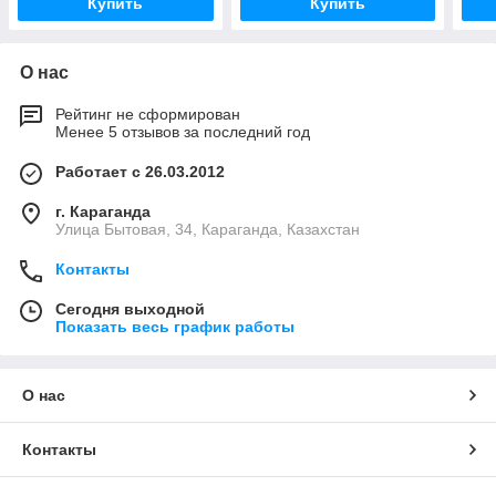
Купить
Купить
О нас
Рейтинг не сформирован
Менее 5 отзывов за последний год
Работает с 26.03.2012
г. Караганда
Улица Бытовая, 34, Караганда, Казахстан
Контакты
Сегодня выходной
Показать весь график работы
О нас
Контакты