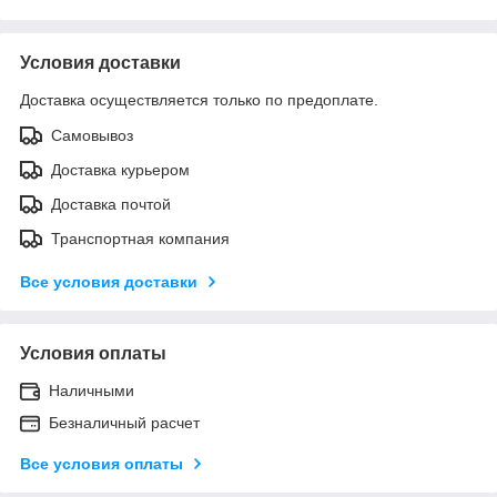
Условия доставки
Доставка осуществляется только по предоплате.
Самовывоз
Доставка курьером
Доставка почтой
Транспортная компания
Все условия доставки
Условия оплаты
Наличными
Безналичный расчет
Все условия оплаты