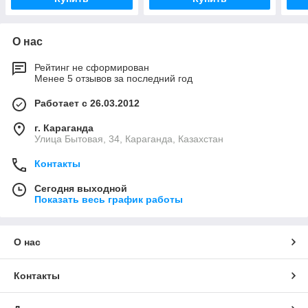
О нас
Рейтинг не сформирован
Менее 5 отзывов за последний год
Работает с 26.03.2012
г. Караганда
Улица Бытовая, 34, Караганда, Казахстан
Контакты
Сегодня выходной
Показать весь график работы
О нас
Контакты