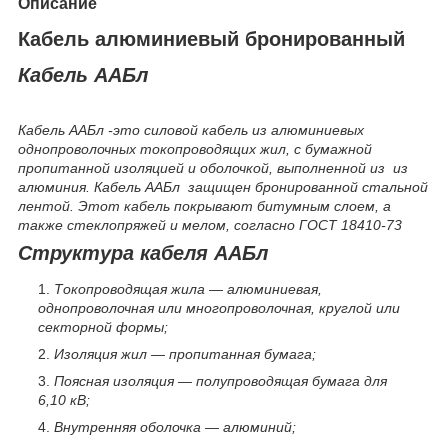
Описание
Кабель алюминиевый бронированный
Кабель ААБл
Кабель ААБл -это силовой кабель из алюминиевых
однопроволочных токопроводящих жил, с бумажной
пропитанной изоляцией и оболочкой, выполненной из из
алюминия. Кабель ААБл защищен бронированной стальной
лентой. Этот кабель покрывают битумным слоем, а
также стеклопряжей и мелом, согласно ГОСТ 18410-73
Структура кабеля ААБл
Токопроводящая жила — алюминиевая,
однопроволочная или многопроволочная, круглой или
секторной формы;
Изоляция жил — пропитанная бумага;
Поясная изоляция — полупроводящая бумага для
6,10 кВ;
Внутренняя оболочка — алюминий;