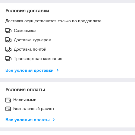
Условия доставки
Доставка осуществляется только по предоплате.
Самовывоз
Доставка курьером
Доставка почтой
Транспортная компания
Все условия доставки
Условия оплаты
Наличными
Безналичный расчет
Все условия оплаты