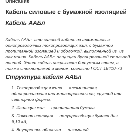
Описание
Кабель силовые с бумажной изоляцией
Кабель ААБл
Кабель ААБл -это силовой кабель из алюминиевых
однопроволочных токопроводящих жил, с бумажной
пропитанной изоляцией и оболочкой, выполненной из из
алюминия. Кабель ААБл защищен бронированной стальной
лентой. Этот кабель покрывают битумным слоем, а
также стеклопряжей и мелом, согласно ГОСТ 18410-73
Структура кабеля ААБл
Токопроводящая жила — алюминиевая,
однопроволочная или многопроволочная, круглой или
секторной формы;
Изоляция жил — пропитанная бумага;
Поясная изоляция — полупроводящая бумага для
6,10 кВ;
Внутренняя оболочка — алюминий;