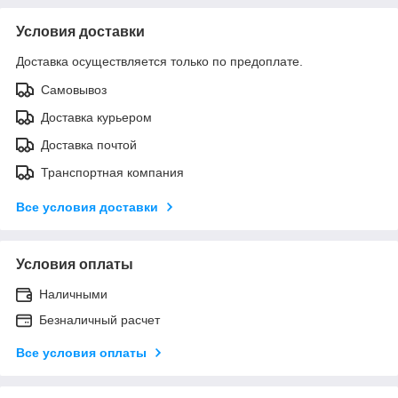
Условия доставки
Доставка осуществляется только по предоплате.
Самовывоз
Доставка курьером
Доставка почтой
Транспортная компания
Все условия доставки
Условия оплаты
Наличными
Безналичный расчет
Все условия оплаты