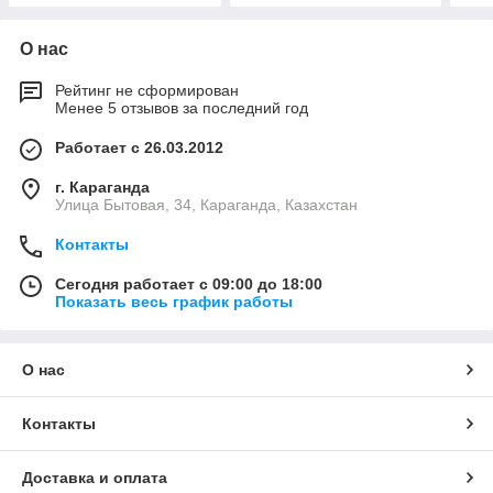
О нас
Рейтинг не сформирован
Менее 5 отзывов за последний год
Работает с 26.03.2012
г. Караганда
Улица Бытовая, 34, Караганда, Казахстан
Контакты
Сегодня работает с 09:00 до 18:00
Показать весь график работы
О нас
Контакты
Доставка и оплата