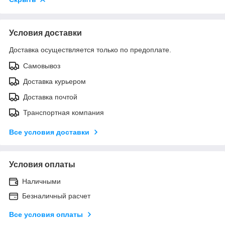
Условия доставки
Доставка осуществляется только по предоплате.
Самовывоз
Доставка курьером
Доставка почтой
Транспортная компания
Все условия доставки
Условия оплаты
Наличными
Безналичный расчет
Все условия оплаты