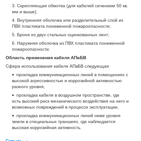
Скрепляющая обмотка (для кабелей сечением 50 кв.
мм и выше);
Внутренняя оболочка или разделительный слой из
ПВХ пластиката пониженной пожароопасности;
Броня из двух стальных оцинкованных лент;
Наружняя оболочка из ПВХ пластиката пониженной
пожароопасности.
Область применения кабеля АПвБВ
Сфера использования кабеля АПвБВ следующая:
прокладка коммуникационных линий в помещениях с
высокой агрессивностью и коррозийной активностью
разного уровня,
прокладка кабеля в воздушном пространстве, где
есть высокий риск механического воздействия на него и
возможных повреждений в процессе эксплуатации,
прокладка коммуникационных линий ниже уровня
земли в специальных траншеях, где наблюдается
высокая коррозийная активность.
Скрыть