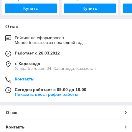
Купить
Купить
О нас
Рейтинг не сформирован
Менее 5 отзывов за последний год
Работает с 26.03.2012
г. Караганда
Улица Бытовая, 34, Караганда, Казахстан
Контакты
Сегодня работает с 09:00 до 18:00
Показать весь график работы
О нас
Контакты