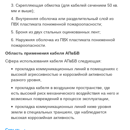
Скрепляющая обмотка (для кабелей сечением 50 кв.
мм и выше);
Внутренняя оболочка или разделительный слой из
ПВХ пластиката пониженной пожароопасности;
Броня из двух стальных оцинкованных лент;
Наружняя оболочка из ПВХ пластиката пониженной
пожароопасности.
Область применения кабеля АПвБВ
Сфера использования кабеля АПвБВ следующая:
прокладка коммуникационных линий в помещениях с
высокой агрессивностью и коррозийной активностью
разного уровня,
прокладка кабеля в воздушном пространстве, где
есть высокий риск механического воздействия на него и
возможных повреждений в процессе эксплуатации,
прокладка коммуникационных линий ниже уровня
земли в специальных траншеях, где наблюдается
высокая коррозийная активность.
Скрыть