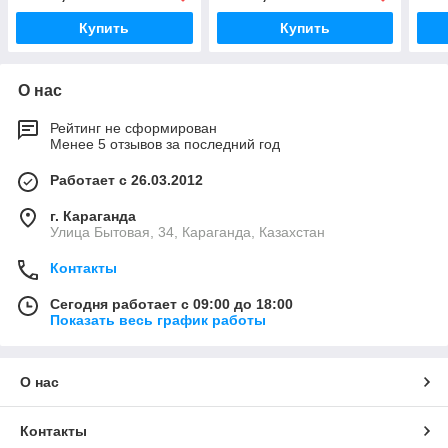
Купить
Купить
О нас
Рейтинг не сформирован
Менее 5 отзывов за последний год
Работает с 26.03.2012
г. Караганда
Улица Бытовая, 34, Караганда, Казахстан
Контакты
Сегодня работает с 09:00 до 18:00
Показать весь график работы
О нас
Контакты