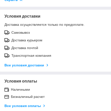
Условия доставки
Доставка осуществляется только по предоплате.
Самовывоз
Доставка курьером
Доставка почтой
Транспортная компания
Все условия доставки
Условия оплаты
Наличными
Безналичный расчет
Все условия оплаты