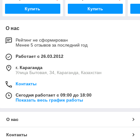
Купить
Купить
О нас
Рейтинг не сформирован
Менее 5 отзывов за последний год
Работает с 26.03.2012
г. Караганда
Улица Бытовая, 34, Караганда, Казахстан
Контакты
Сегодня работает с 09:00 до 18:00
Показать весь график работы
О нас
Контакты