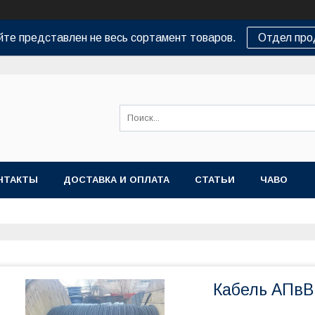
йте представлен не весь сортамент товаров.
Отдел пр
НТАКТЫ
ДОСТАВКА И ОПЛАТА
СТАТЬИ
ЧАВО
Кабель АПвВ 