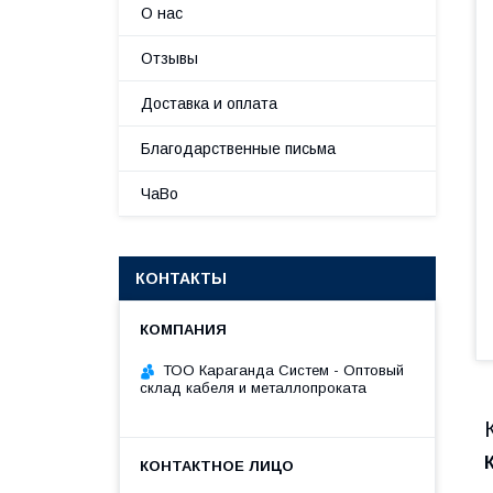
О нас
Отзывы
Доставка и оплата
Благодарственные письма
ЧаВо
КОНТАКТЫ
ТОО Караганда Систем - Оптовый
склад кабеля и металлопроката