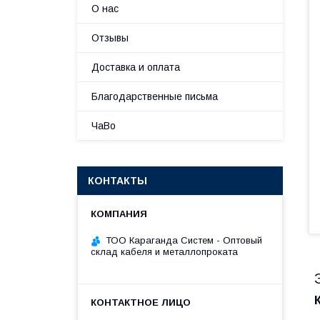
О нас
Отзывы
Доставка и оплата
Благодарственные письма
ЧаВо
КОНТАКТЫ
ТОО Караганда Систем - Оптовый
склад кабеля и металлопроката