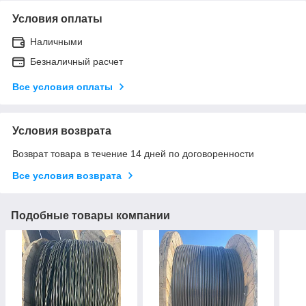
Условия оплаты
Наличными
Безналичный расчет
Все условия оплаты
Условия возврата
Возврат товара в течение 14 дней по договоренности
Все условия возврата
Подобные товары компании