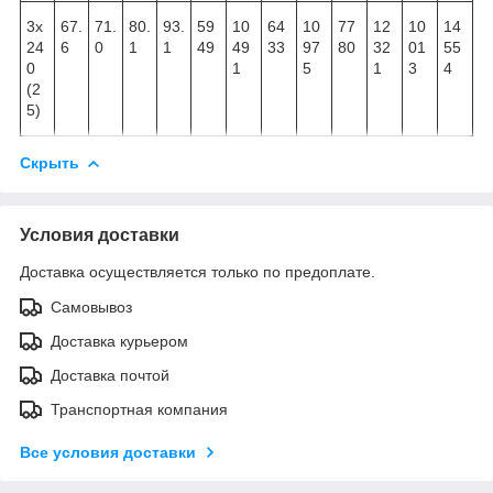
3х
67.
71.
80.
93.
59
10
64
10
77
12
10
14
24
6
0
1
1
49
49
33
97
80
32
01
55
0
1
5
1
3
4
(2
5)
Скрыть
Условия доставки
Доставка осуществляется только по предоплате.
Самовывоз
Доставка курьером
Доставка почтой
Транспортная компания
Все условия доставки