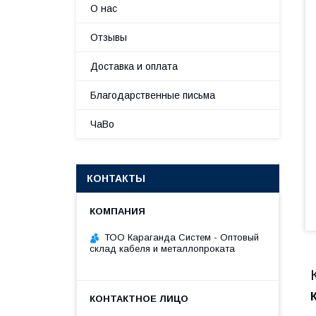
О нас
Отзывы
Доставка и оплата
Благодарственные письма
ЧаВо
КОНТАКТЫ
ТОО Караганда Систем - Оптовый
склад кабеля и металлопроката