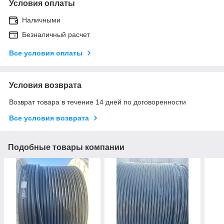
Условия оплаты
Наличными
Безналичный расчет
Все условия оплаты
Условия возврата
Возврат товара в течение 14 дней по договоренности
Все условия возврата
Подобные товары компании