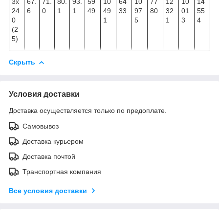
3х
67.
71.
80.
93.
59
10
64
10
77
12
10
14
24
6
0
1
1
49
49
33
97
80
32
01
55
0
1
5
1
3
4
(2
5)
Скрыть
Условия доставки
Доставка осуществляется только по предоплате.
Самовывоз
Доставка курьером
Доставка почтой
Транспортная компания
Все условия доставки